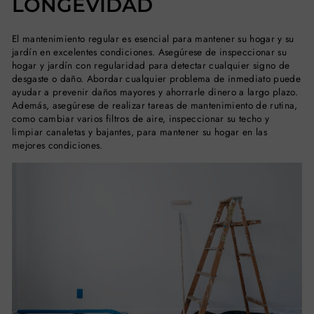
LONGEVIDAD
El mantenimiento regular es esencial para mantener su hogar y su
jardín en excelentes condiciones. Asegúrese de inspeccionar su
hogar y jardín con regularidad para detectar cualquier signo de
desgaste o daño. Abordar cualquier problema de inmediato puede
ayudar a prevenir daños mayores y ahorrarle dinero a largo plazo.
Además, asegúrese de realizar tareas de mantenimiento de rutina,
como cambiar varios filtros de aire, inspeccionar su techo y
limpiar canaletas y bajantes, para mantener su hogar en las
mejores condiciones.