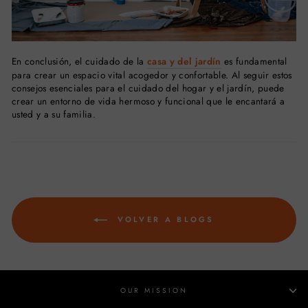
En conclusión, el cuidado de la
casa y del jardín
es fundamental
para crear un espacio vital acogedor y confortable. Al seguir estos
consejos esenciales para el cuidado del hogar y el jardín, puede
crear un entorno de vida hermoso y funcional que le encantará a
usted y a su familia.
VOLVER A BLOGS
OUR MISSION