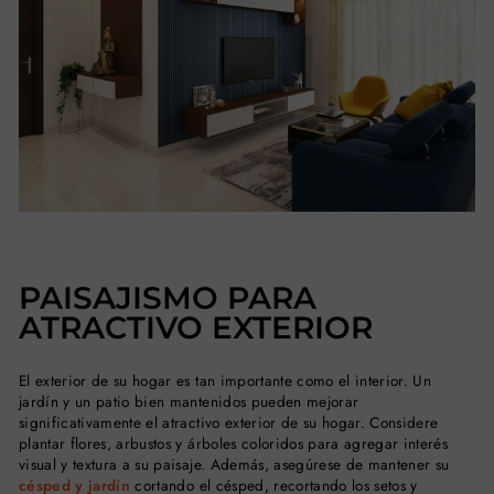
PAISAJISMO PARA
ATRACTIVO EXTERIOR
El exterior de su hogar es tan importante como el interior. Un
jardín y un patio bien mantenidos pueden mejorar
significativamente el atractivo exterior de su hogar. Considere
plantar flores, arbustos y árboles coloridos para agregar interés
visual y textura a su paisaje. Además, asegúrese de mantener su
césped y jardín
cortando el césped, recortando los setos y