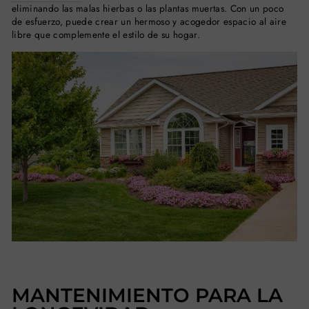
eliminando las malas hierbas o las plantas muertas. Con un poco
de esfuerzo, puede crear un hermoso y acogedor espacio al aire
libre que complemente el estilo de su hogar.
MANTENIMIENTO PARA LA