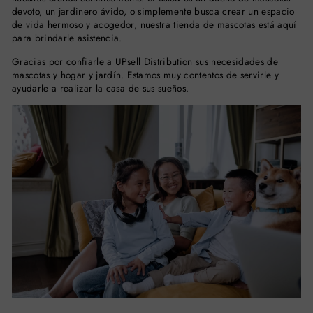
devoto, un jardinero ávido, o simplemente busca crear un espacio
de vida hermoso y acogedor, nuestra tienda de mascotas está aquí
para brindarle asistencia.
Gracias por confiarle a UPsell Distribution sus necesidades de
mascotas y hogar y jardín. Estamos muy contentos de servirle y
ayudarle a realizar la casa de sus sueños.