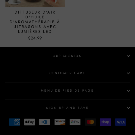
DIFFUSEUR D'AIR
D'HUILE
D'AROMATHÉRAPIE À
ULTRASONS AVEC
LUMIÈRES LED
$24.99
OUR MISSION
CUSTOMER CARE
MENU DE PIED DE PAGE
SIGN UP AND SAVE