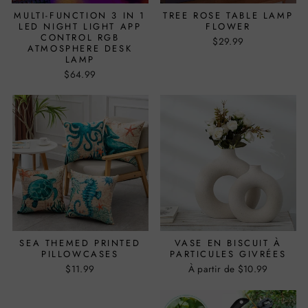
MULTI-FUNCTION 3 IN 1
TREE ROSE TABLE LAMP
LED NIGHT LIGHT APP
FLOWER
CONTROL RGB
$29.99
ATMOSPHERE DESK
LAMP
$64.99
SEA THEMED PRINTED
VASE EN BISCUIT À
PILLOWCASES
PARTICULES GIVRÉES
$11.99
À partir de $10.99