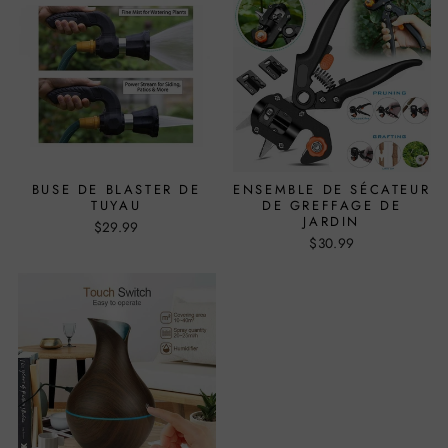
BUSE DE BLASTER DE
ENSEMBLE DE SÉCATEUR
TUYAU
DE GREFFAGE DE
JARDIN
$29.99
$30.99