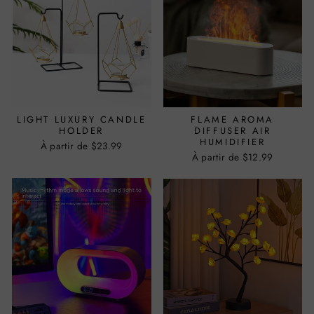
LIGHT LUXURY CANDLE
FLAME AROMA
HOLDER
DIFFUSER AIR
HUMIDIFIER
À partir de $23.99
À partir de $12.99